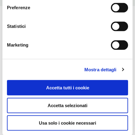
Preferenze
Statistici
Marketing
Mostra dettagli
Accetta tutti i cookie
Accetta selezionati
Usa solo i cookie necessari