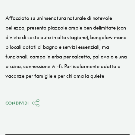
Affacciato su un'insenatura naturale di notevole
bellezza, presenta piazzole ampie ben delimitate (con
divieto di sosta auto in alta stagione), bungalow mono-
bilocali dotati di bagno e servizi essenziali, ma
funzionali, campo in erba per calcetto, pallavolo e una
piscina, connessione wi-fi. Particolarmente adatto a
vacanze per famiglie e per chi ama la quiete
CONDIVIDI