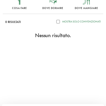
COSA FARE
DOVE DORMIRE
DOVE MANGIARE
0 RISULTATI
MOSTRA SOLO CONVENZIONATI
Nessun risultato.