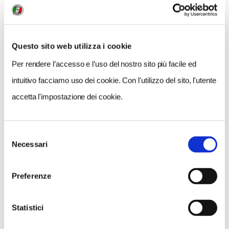
Questo sito web utilizza i cookie
Per rendere l’accesso e l’uso del nostro sito più facile ed
intuitivo facciamo uso dei cookie. Con l'utilizzo del sito, l'utente
accetta l'impostazione dei cookie.
Selezione
Necessari
del
VEDI SU
MAPPA
consenso
Preferenze
Statistici