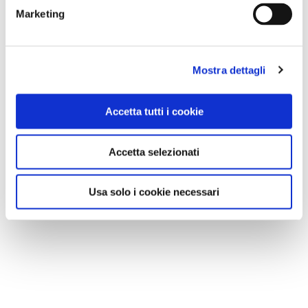
Marketing
Mostra dettagli
Accetta tutti i cookie
Accetta selezionati
Usa solo i cookie necessari