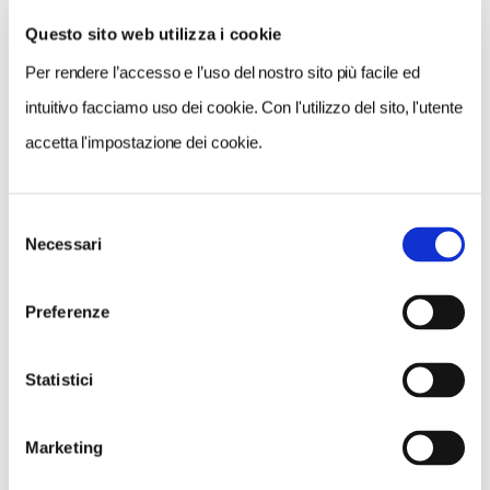
Questo sito web utilizza i cookie
VEDI SU
Per rendere l’accesso e l’uso del nostro sito più facile ed
MAPPA
intuitivo facciamo uso dei cookie. Con l'utilizzo del sito, l'utente
accetta l'impostazione dei cookie.
Selezione
Necessari
del
consenso
Preferenze
Statistici
Marketing