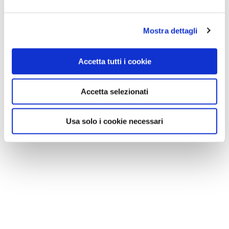
Mostra dettagli
Accetta tutti i cookie
Accetta selezionati
Usa solo i cookie necessari