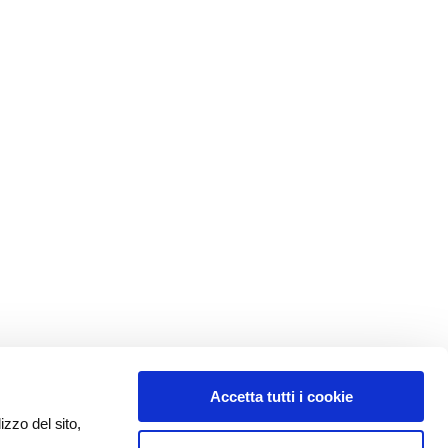
Accetta tutti i cookie
izzo del sito,