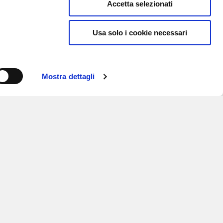
Accetta selezionati
Usa solo i cookie necessari
Mostra dettagli