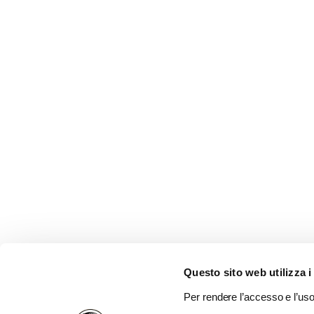
Questo sito web utilizza i
Per rendere l’accesso e l’uso 