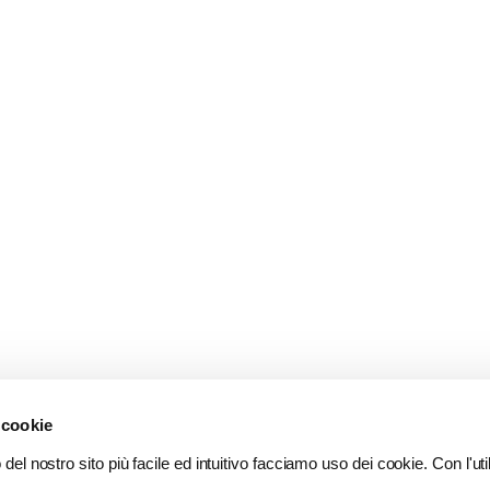
 cookie
del nostro sito più facile ed intuitivo facciamo uso dei cookie. Con l'util