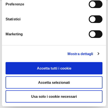
Preferenze
Statistici
Marketing
Mostra dettagli
Accetta tutti i cookie
Accetta selezionati
Usa solo i cookie necessari