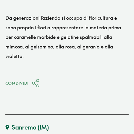
Da generazioni l'azienda si occupa di floricultura e
sono proprio i fiori a rappresentare la materia prima
per caramelle morbide e gelatine spalmabili alla
mimosa, al gelsomino, alla rosa, al geranio e alla
violetta.
CONDIVIDI
Sanremo
(IM)