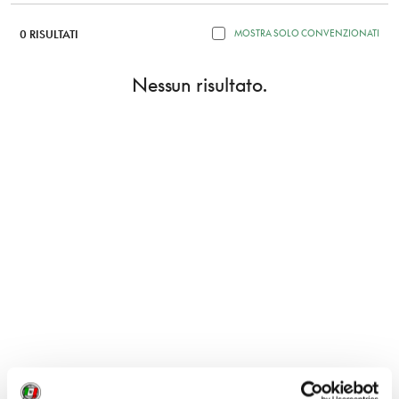
0 RISULTATI
MOSTRA SOLO CONVENZIONATI
Nessun risultato.