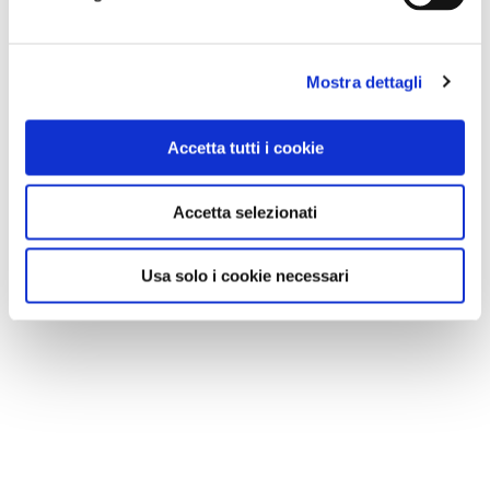
Mostra dettagli
Accetta tutti i cookie
Accetta selezionati
Usa solo i cookie necessari