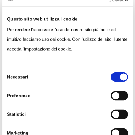
Questo sito web utilizza i cookie
Per rendere l’accesso e l’uso del nostro sito più facile ed
intuitivo facciamo uso dei cookie. Con l'utilizzo del sito, l'utente
accetta l'impostazione dei cookie.
Selezione
VEDI SU
Necessari
MAPPA
del
consenso
Preferenze
Statistici
Marketing