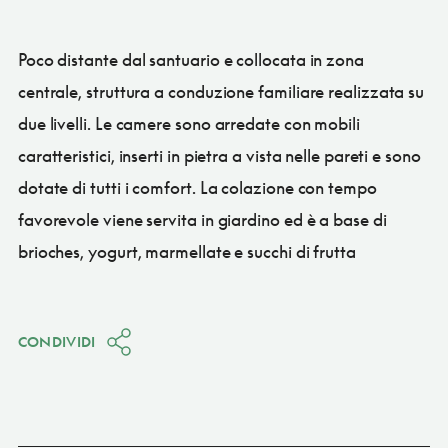
Poco distante dal santuario e collocata in zona
centrale, struttura a conduzione familiare realizzata su
due livelli. Le camere sono arredate con mobili
caratteristici, inserti in pietra a vista nelle pareti e sono
dotate di tutti i comfort. La colazione con tempo
favorevole viene servita in giardino ed è a base di
brioches, yogurt, marmellate e succhi di frutta
CONDIVIDI