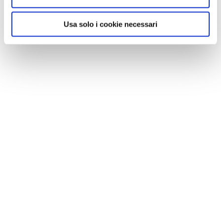
Usa solo i cookie necessari