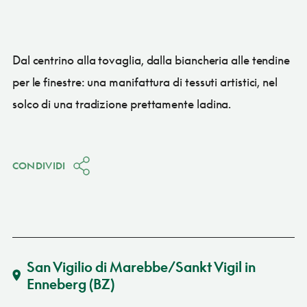
Dal centrino alla tovaglia, dalla biancheria alle tendine
per le finestre: una manifattura di tessuti artistici, nel
solco di una tradizione prettamente ladina.
CONDIVIDI
San Vigilio di Marebbe/Sankt Vigil in
Enneberg
(BZ)