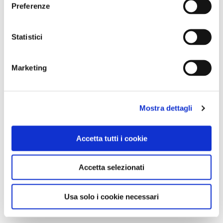
Preferenze
Statistici
Marketing
Mostra dettagli
Accetta tutti i cookie
Accetta selezionati
Usa solo i cookie necessari