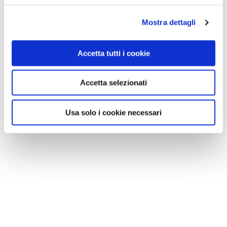
Mostra dettagli
Accetta tutti i cookie
Accetta selezionati
Usa solo i cookie necessari