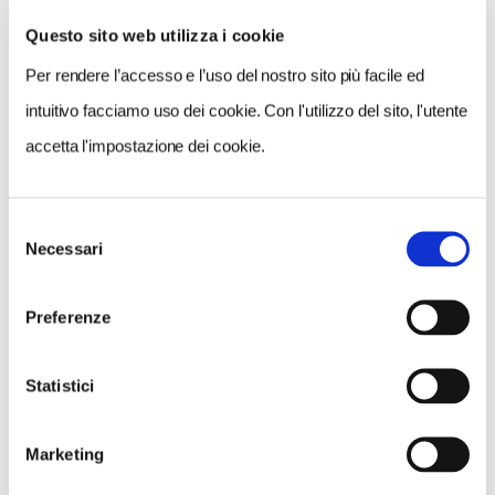
Questo sito web utilizza i cookie
Per rendere l’accesso e l’uso del nostro sito più facile ed
VEDI SU
MAPPA
intuitivo facciamo uso dei cookie. Con l'utilizzo del sito, l'utente
accetta l'impostazione dei cookie.
Selezione
Necessari
del
consenso
Preferenze
Statistici
Marketing