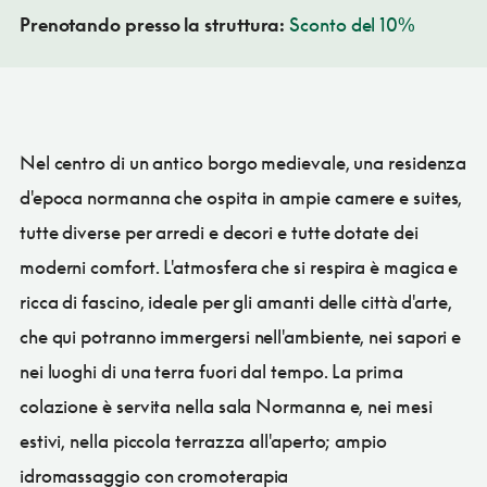
Prenotando presso la struttura:
Sconto del 10%
Nel centro di un antico borgo medievale, una residenza
d'epoca normanna che ospita in ampie camere e suites,
tutte diverse per arredi e decori e tutte dotate dei
moderni comfort. L'atmosfera che si respira è magica e
ricca di fascino, ideale per gli amanti delle città d'arte,
che qui potranno immergersi nell'ambiente, nei sapori e
nei luoghi di una terra fuori dal tempo. La prima
colazione è servita nella sala Normanna e, nei mesi
estivi, nella piccola terrazza all'aperto; ampio
idromassaggio con cromoterapia