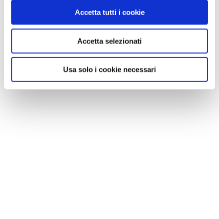
Accetta tutti i cookie
Accetta selezionati
Usa solo i cookie necessari