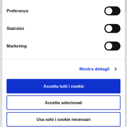
consenso
Preferenze
Statistici
Marketing
Mostra dettagli
Accetta tutti i cookie
Accetta selezionati
Usa solo i cookie necessari