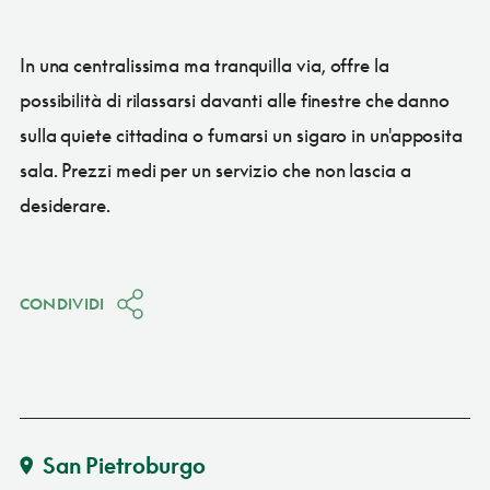
In una centralissima ma tranquilla via, offre la
possibilità di rilassarsi davanti alle finestre che danno
sulla quiete cittadina o fumarsi un sigaro in un'apposita
sala. Prezzi medi per un servizio che non lascia a
desiderare.
CONDIVIDI
San Pietroburgo