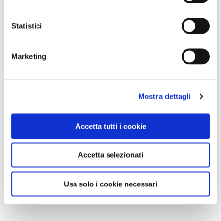
Statistici
Marketing
Mostra dettagli
Accetta tutti i cookie
Accetta selezionati
Usa solo i cookie necessari