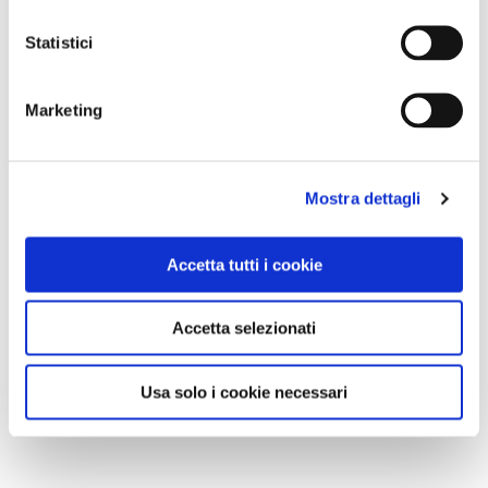
Statistici
Marketing
Mostra dettagli
Accetta tutti i cookie
Accetta selezionati
Usa solo i cookie necessari