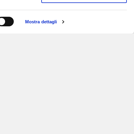
Mostra dettagli
ISCRIVITI