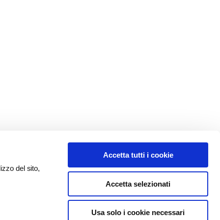
Accetta tutti i cookie
izzo del sito,
Accetta selezionati
Usa solo i cookie necessari