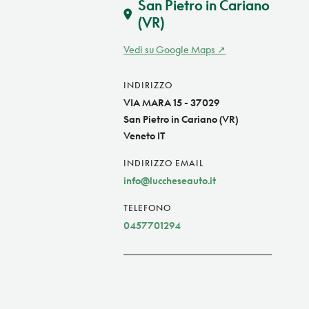
San Pietro in Cariano
(VR)
Vedi su Google Maps
INDIRIZZO
VIA MARA 15 - 37029
San Pietro in Cariano (VR)
Veneto IT
INDIRIZZO EMAIL
info@luccheseauto.it
TELEFONO
0457701294