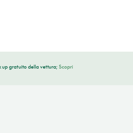
 up gratuito della vettura;
Scopri