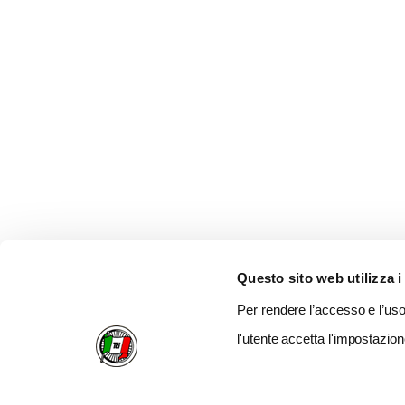
Questo sito web utilizza i
Per rendere l’accesso e l’uso 
l'utente accetta l'impostazion