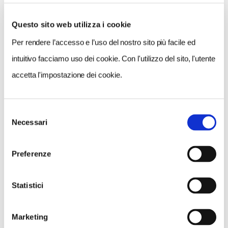
Questo sito web utilizza i cookie
Per rendere l’accesso e l’uso del nostro sito più facile ed
VEDI SU
MAPPA
intuitivo facciamo uso dei cookie. Con l'utilizzo del sito, l'utente
accetta l'impostazione dei cookie.
Selezione
Necessari
del
consenso
Preferenze
Statistici
Marketing