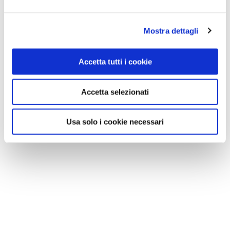
Mostra dettagli
Accetta tutti i cookie
Accetta selezionati
Usa solo i cookie necessari