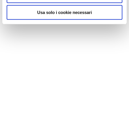
Usa solo i cookie necessari