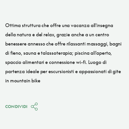
Ottima struttura che offre una vacanza all'insegna
della natura e del relax, grazie anche a un centro
benessere annesso che offre rilassanti massaggi, bagni
di fieno, sauna e talassoterapia; piscina all'aperto,
spaccio alimentari e connessione wi-fi. Luogo di
partenza ideale per escursionisti e appassionati di gite
in mountain bike
CONDIVIDI