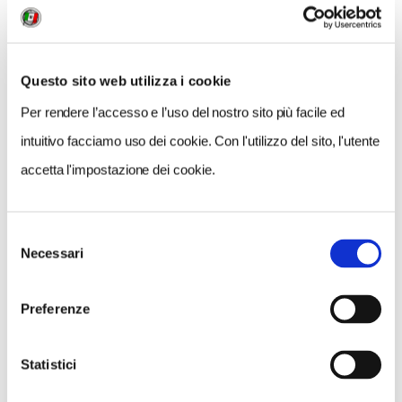
Questo sito web utilizza i cookie
Per rendere l’accesso e l’uso del nostro sito più facile ed
intuitivo facciamo uso dei cookie. Con l'utilizzo del sito, l'utente
accetta l'impostazione dei cookie.
Selezione
Necessari
del
VEDI SU
MAPPA
consenso
Preferenze
Statistici