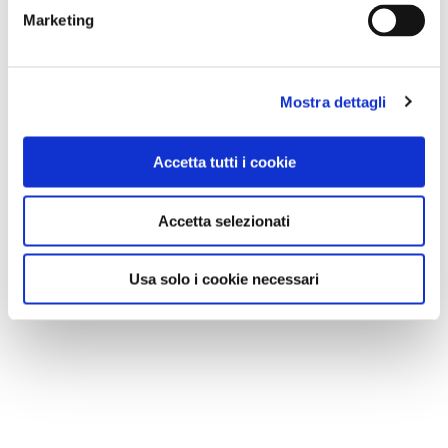
Marketing
Mostra dettagli
Accetta tutti i cookie
Accetta selezionati
Usa solo i cookie necessari