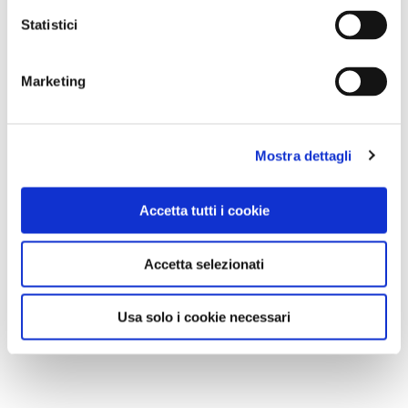
Statistici
Marketing
Mostra dettagli
Accetta tutti i cookie
Accetta selezionati
Usa solo i cookie necessari