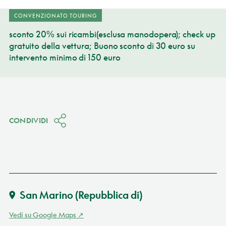
CONVENZIONATO TOURING
sconto 20% sui ricambi(esclusa manodopera); check up
gratuito della vettura; Buono sconto di 30 euro su
intervento minimo di 150 euro
CONDIVIDI
San Marino (Repubblica di)
Vedi su Google Maps