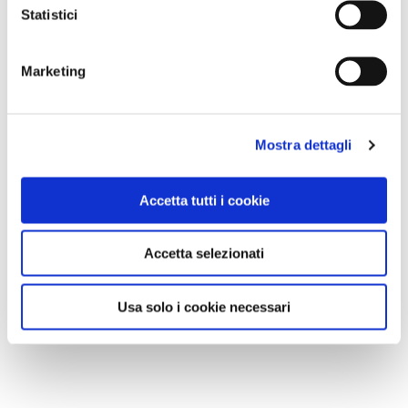
Statistici
Marketing
Mostra dettagli
Accetta tutti i cookie
Accetta selezionati
Usa solo i cookie necessari