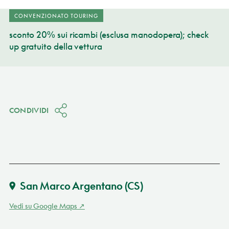
CONVENZIONATO TOURING
sconto 20% sui ricambi (esclusa manodopera); check
up gratuito della vettura
CONDIVIDI
San Marco Argentano
(CS)
Vedi su Google Maps