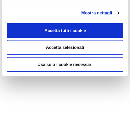
Mostra dettagli
Accetta tutti i cookie
Accetta selezionati
Usa solo i cookie necessari