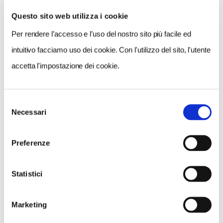
Questo sito web utilizza i cookie
Per rendere l’accesso e l’uso del nostro sito più facile ed
VEDI SU
MAPPA
intuitivo facciamo uso dei cookie. Con l'utilizzo del sito, l'utente
accetta l'impostazione dei cookie.
Selezione
Necessari
del
consenso
Preferenze
Statistici
Marketing