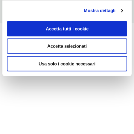
Mostra dettagli
Accetta tutti i cookie
Accetta selezionati
Usa solo i cookie necessari