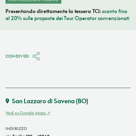
Presentando direttamente la tessera TCI:
sconto fino
al 20% sulle proposte dei Tour Operator convenzionati
CONDIVIDI
San Lazzaro di Savena
(BO)
Vedi su Google Maps
INDIRIZZO