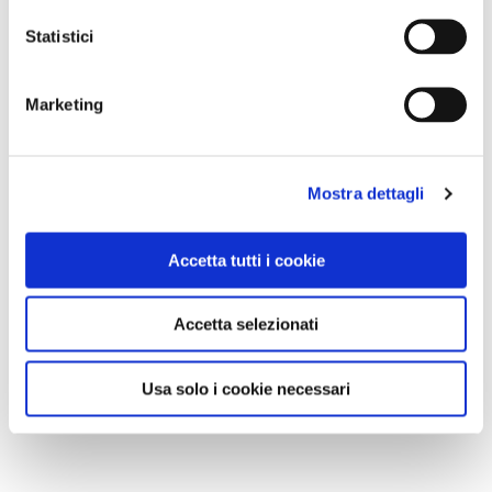
Statistici
Marketing
Mostra dettagli
Accetta tutti i cookie
Accetta selezionati
Usa solo i cookie necessari