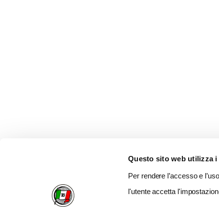
Questo sito web utilizza i
Per rendere l’accesso e l’uso 
l'utente accetta l'impostazion