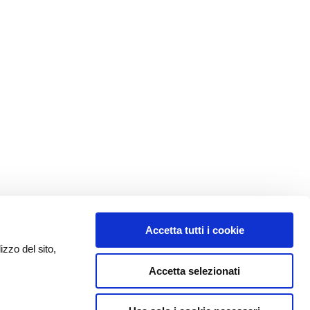
Accetta tutti i cookie
izzo del sito,
Accetta selezionati