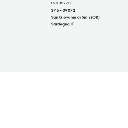
INDIRIZZO
SP 6 - 09072
San Giovanni di Sinis (OR)
Sardegna IT