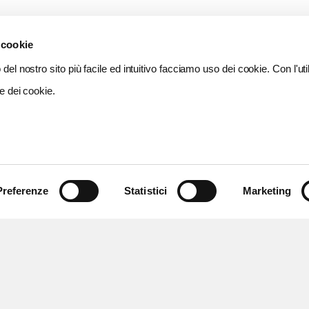
 cookie
del nostro sito più facile ed intuitivo facciamo uso dei cookie. Con l'util
e dei cookie.
Preferenze
Statistici
Marketing