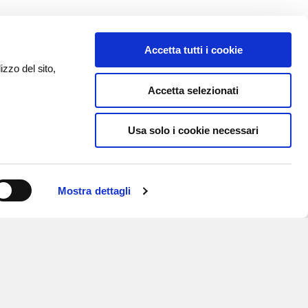
Accetta tutti i cookie
izzo del sito,
Accetta selezionati
Usa solo i cookie necessari
Mostra dettagli