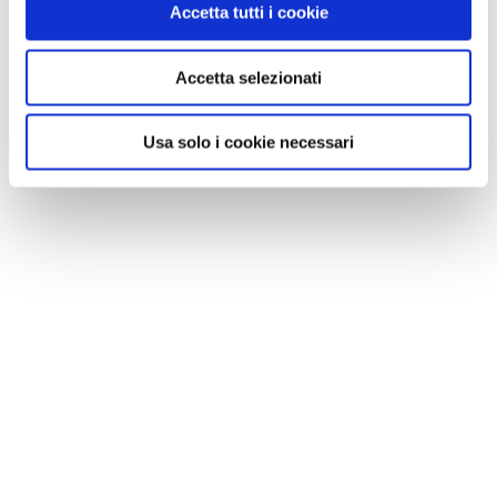
Accetta tutti i cookie
Accetta selezionati
Usa solo i cookie necessari