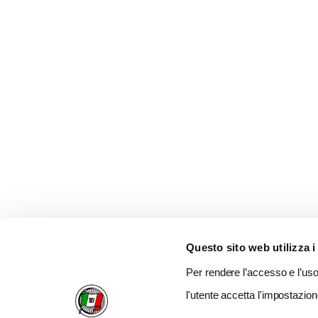
Questo sito web utilizza i
Per rendere l’accesso e l’uso 
l'utente accetta l'impostazion