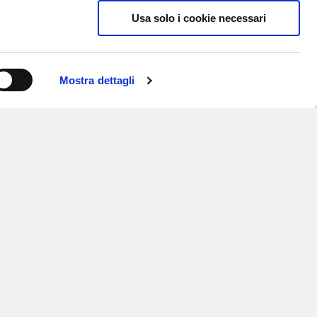
Usa solo i cookie necessari
Mostra dettagli
ISCRIVITI