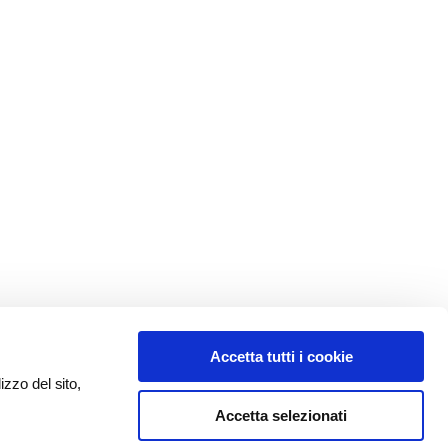
Accetta tutti i cookie
izzo del sito,
Accetta selezionati