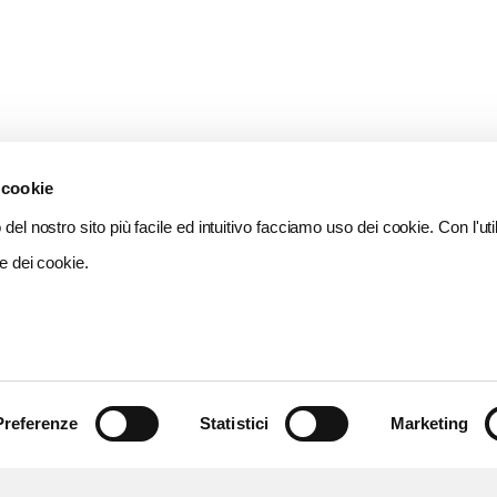
 cookie
del nostro sito più facile ed intuitivo facciamo uso dei cookie. Con l'util
e dei cookie.
Preferenze
Statistici
Marketing