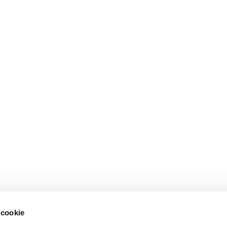
 cookie