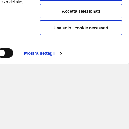
izzo del sito,
Accetta selezionati
Usa solo i cookie necessari
Mostra dettagli