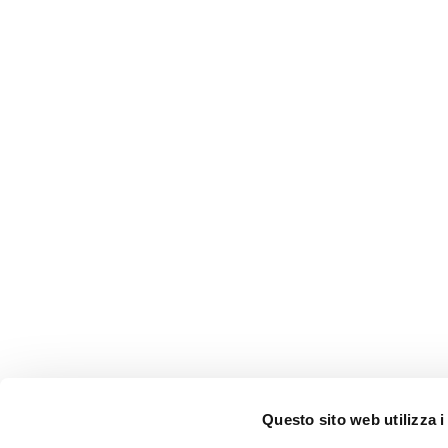
Questo sito web utilizza i