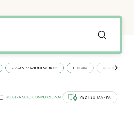
ORGANIZZAZIONI MEDICHE
CULTURA
ACQUISTI
MOSTRA SOLO CONVENZIONATI
VEDI SU MAPPA