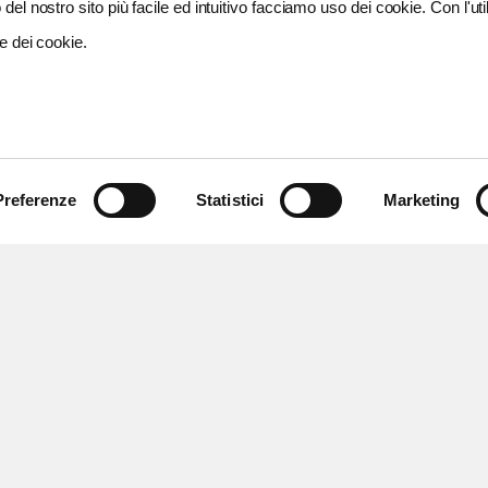
del nostro sito più facile ed intuitivo facciamo uso dei cookie. Con l'util
e dei cookie.
Preferenze
Statistici
Marketing