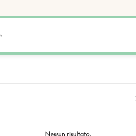
Nessun risultato.