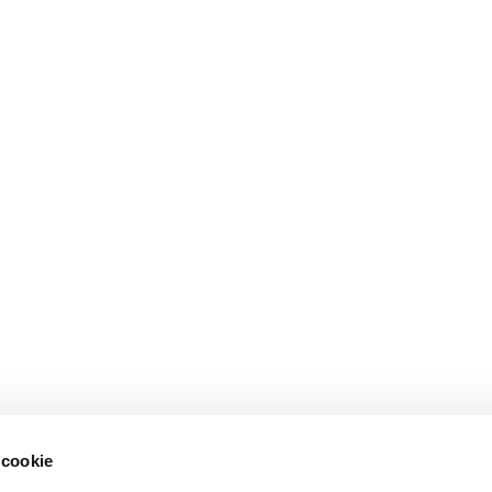
 cookie