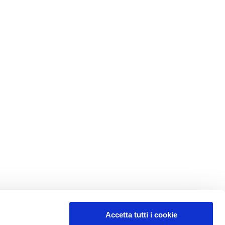
Accetta tutti i cookie