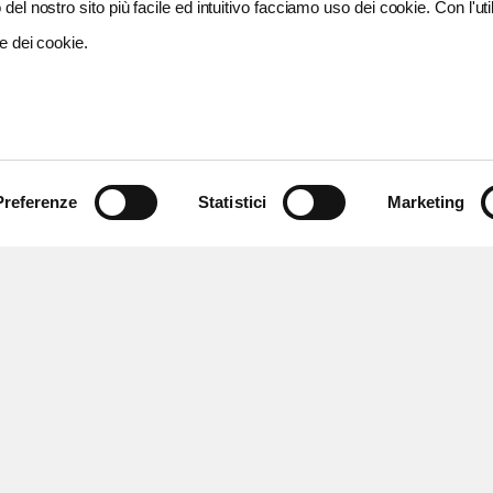
del nostro sito più facile ed intuitivo facciamo uso dei cookie. Con l'util
e dei cookie.
Preferenze
Statistici
Marketing