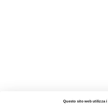
Questo sito web utilizza i