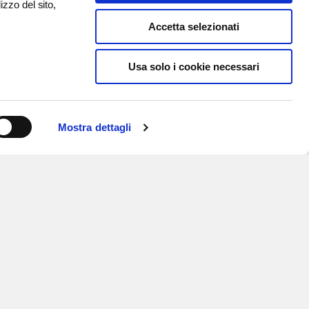
izzo del sito,
Accetta selezionati
Usa solo i cookie necessari
Mostra dettagli