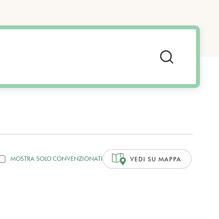
MOSTRA SOLO CONVENZIONATI
VEDI SU MAPPA