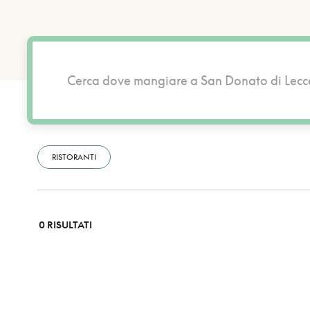
RISTORANTI
0 RISULTATI