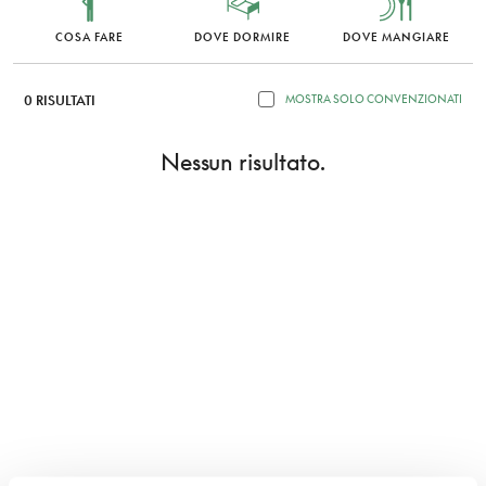
COSA FARE
DOVE DORMIRE
DOVE MANGIARE
0 RISULTATI
MOSTRA SOLO CONVENZIONATI
Nessun risultato.