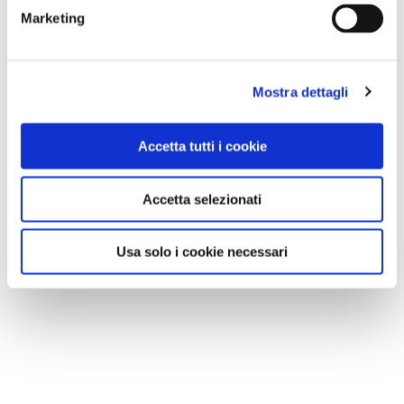
Marketing
Mostra dettagli
Accetta tutti i cookie
Accetta selezionati
Usa solo i cookie necessari