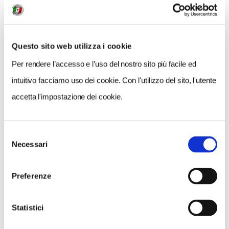
Questo sito web utilizza i cookie
Per rendere l’accesso e l’uso del nostro sito più facile ed
intuitivo facciamo uso dei cookie. Con l'utilizzo del sito, l'utente
accetta l'impostazione dei cookie.
Selezione
Necessari
del
VEDI SU
MAPPA
consenso
Preferenze
Statistici