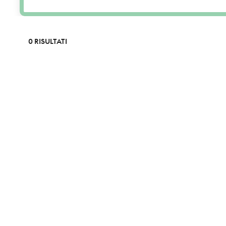
0 RISULTATI