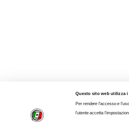
Questo sito web utilizza i
Per rendere l’accesso e l’uso 
l'utente accetta l'impostazion