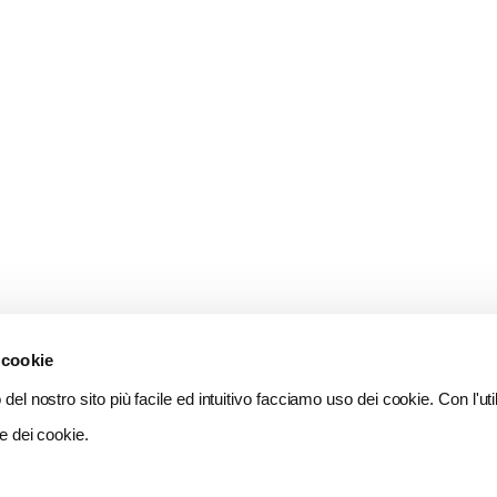
 cookie
del nostro sito più facile ed intuitivo facciamo uso dei cookie. Con l'util
e dei cookie.