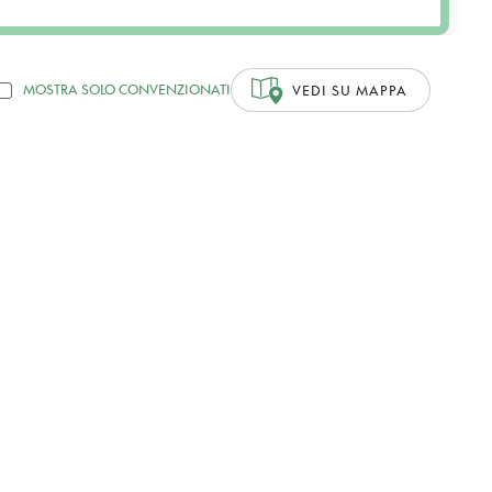
MOSTRA SOLO CONVENZIONATI
VEDI SU MAPPA