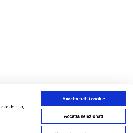
Accetta tutti i cookie
izzo del sito,
Accetta selezionati