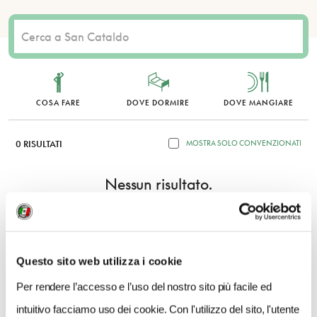
COSA FARE
DOVE DORMIRE
DOVE MANGIARE
0 RISULTATI
MOSTRA SOLO CONVENZIONATI
Nessun risultato.
Questo sito web utilizza i cookie
Per rendere l’accesso e l’uso del nostro sito più facile ed
intuitivo facciamo uso dei cookie. Con l'utilizzo del sito, l'utente