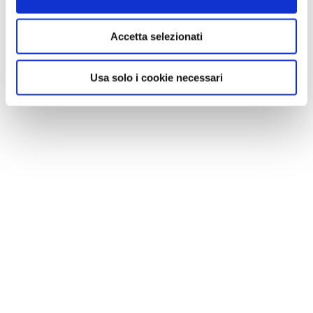
Accetta selezionati
Usa solo i cookie necessari