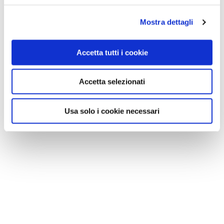
Mostra dettagli
Accetta tutti i cookie
Accetta selezionati
Usa solo i cookie necessari