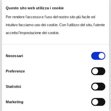
Questo sito web utilizza i cookie
Per rendere l’accesso e l’uso del nostro sito più facile ed
VEDI SU
MAPPA
intuitivo facciamo uso dei cookie. Con l'utilizzo del sito, l'utente
accetta l'impostazione dei cookie.
Selezione
Necessari
del
consenso
Preferenze
Statistici
Marketing