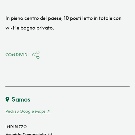
In pieno centro del paese, 10 posti letto in totale con
wi-fi e bagno privato.
CONDIVIDI
Samos
Vedi su Google Maps
INDIRIZZO
Avenida Compostela 44