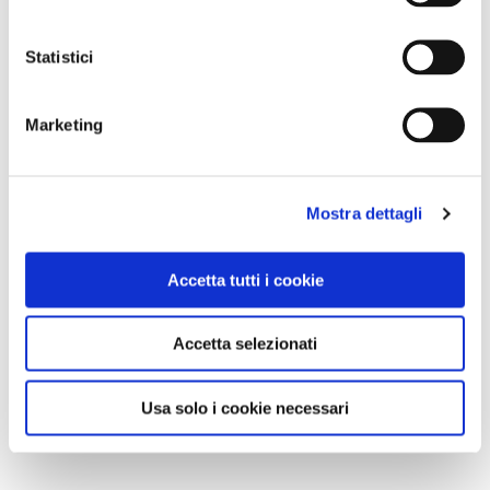
Statistici
Marketing
Mostra dettagli
Accetta tutti i cookie
Accetta selezionati
Usa solo i cookie necessari