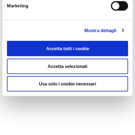
Marketing
Mostra dettagli
Accetta tutti i cookie
Accetta selezionati
Usa solo i cookie necessari