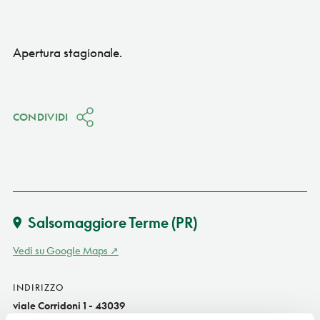
Apertura stagionale.
CONDIVIDI
Salsomaggiore Terme
(PR)
Vedi su Google Maps
INDIRIZZO
viale Corridoni 1 - 43039