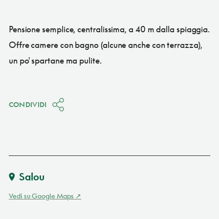
Pensione semplice, centralissima, a 40 m dalla spiaggia.
Offre camere con bagno (alcune anche con terrazza),
un po' spartane ma pulite.
CONDIVIDI
Salou
Vedi su Google Maps