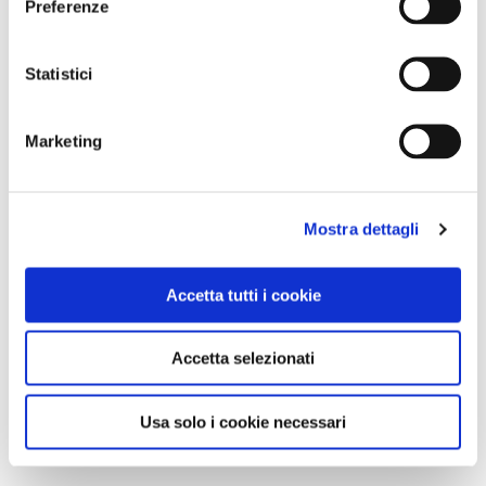
Preferenze
Statistici
Marketing
Mostra dettagli
Accetta tutti i cookie
Accetta selezionati
Usa solo i cookie necessari