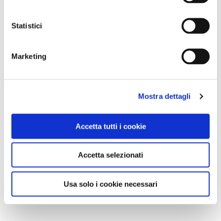
Statistici
Marketing
Mostra dettagli
Accetta tutti i cookie
Accetta selezionati
Usa solo i cookie necessari