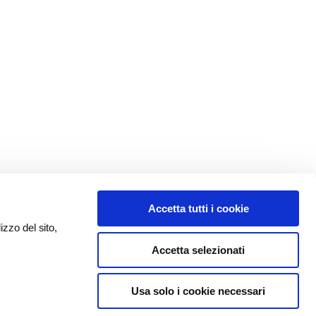
Accetta tutti i cookie
izzo del sito,
Accetta selezionati
Usa solo i cookie necessari