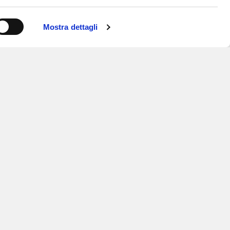
Mostra dettagli
ISCRIVITI