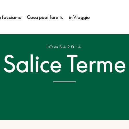
 facciamo
Cosa puoi fare tu
in Viaggio
LOMBARDIA
Salice Terme