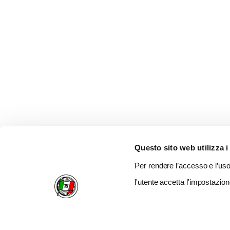
Questo sito web utilizza i
Per rendere l’accesso e l’uso 
l'utente accetta l'impostazion