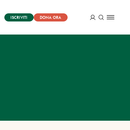
ISCRIVITI
DONA ORA
Cerca
ACCEDI