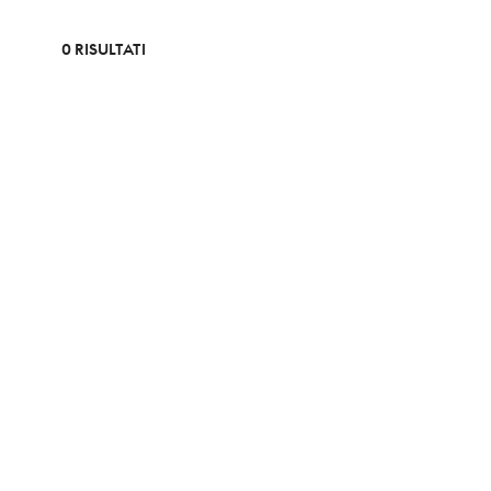
0 RISULTATI