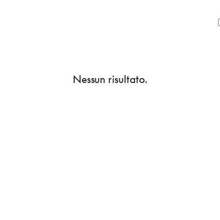
Nessun risultato.