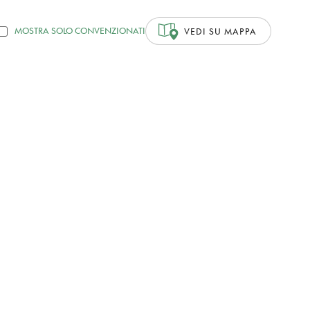
MOSTRA SOLO CONVENZIONATI
VEDI SU MAPPA