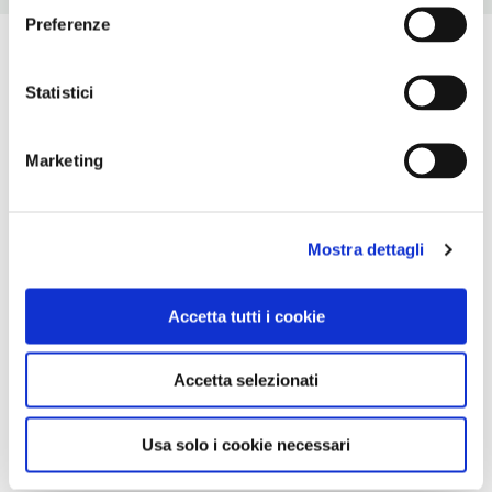
Preferenze
Statistici
Marketing
Mostra dettagli
Accetta tutti i cookie
Accetta selezionati
Usa solo i cookie necessari