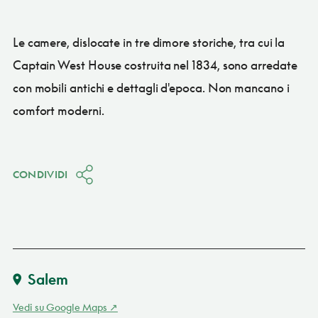
Le camere, dislocate in tre dimore storiche, tra cui la
Captain West House costruita nel 1834, sono arredate
con mobili antichi e dettagli d'epoca. Non mancano i
comfort moderni.
CONDIVIDI
Salem
Vedi su Google Maps