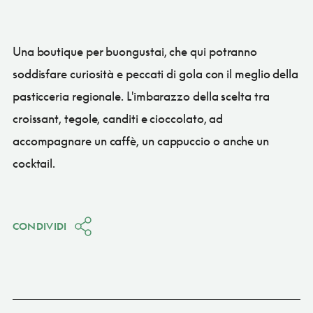
Una boutique per buongustai, che qui potranno
soddisfare curiosità e peccati di gola con il meglio della
pasticceria regionale. L'imbarazzo della scelta tra
croissant, tegole, canditi e cioccolato, ad
accompagnare un caffè, un cappuccio o anche un
cocktail.
CONDIVIDI