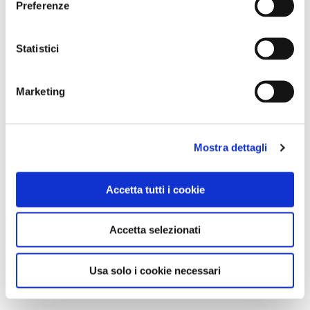
Preferenze
Statistici
Marketing
Mostra dettagli
Accetta tutti i cookie
Accetta selezionati
Usa solo i cookie necessari