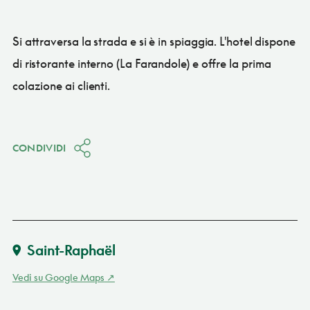
Si attraversa la strada e si è in spiaggia. L'hotel dispone
di ristorante interno (La Farandole) e offre la prima
colazione ai clienti.
CONDIVIDI
Saint-Raphaël
Vedi su Google Maps