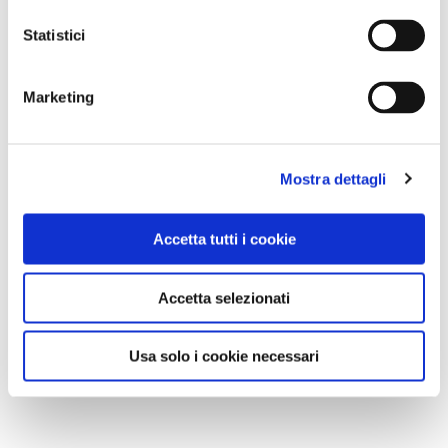
Statistici
Marketing
Mostra dettagli
Accetta tutti i cookie
Accetta selezionati
Usa solo i cookie necessari