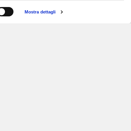
Mostra dettagli
ISCRIVITI