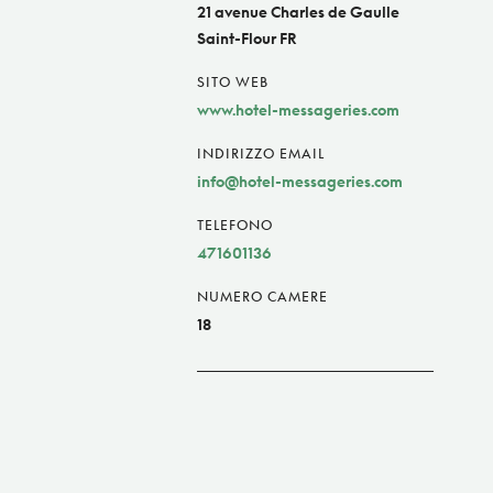
21 avenue Charles de Gaulle
Saint-Flour FR
SITO WEB
www.hotel-messageries.com
INDIRIZZO EMAIL
info@hotel-messageries.com
TELEFONO
471601136
NUMERO CAMERE
18