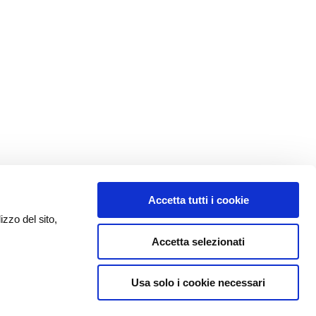
Accetta tutti i cookie
izzo del sito,
Accetta selezionati
Usa solo i cookie necessari