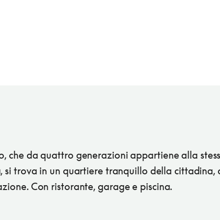
o, che da quattro generazioni appartiene alla stes
, si trova in un quartiere tranquillo della cittadina,
azione. Con ristorante, garage e piscina.