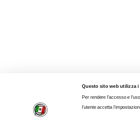
Questo sito web utilizza i
Per rendere l’accesso e l’uso 
l'utente accetta l'impostazion