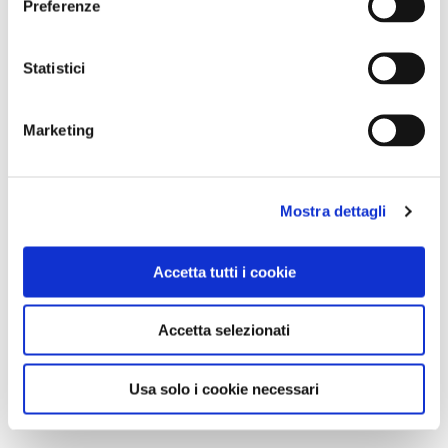
Preferenze
Statistici
Marketing
Mostra dettagli
Accetta tutti i cookie
Accetta selezionati
Usa solo i cookie necessari