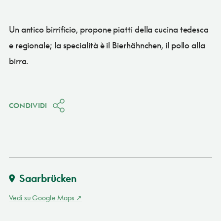
Un antico birrificio, propone piatti della cucina tedesca
e regionale; la specialità è il Bierhähnchen, il pollo alla
birra.
CONDIVIDI
Saarbrücken
Vedi su Google Maps