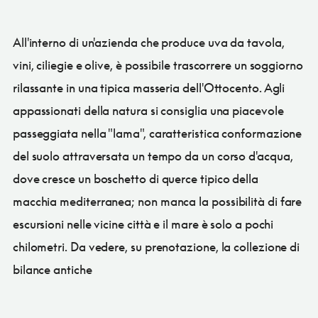
All'interno di un'azienda che produce uva da tavola,
vini, ciliegie e olive, è possibile trascorrere un soggiorno
rilassante in una tipica masseria dell'Ottocento. Agli
appassionati della natura si consiglia una piacevole
passeggiata nella "lama", caratteristica conformazione
del suolo attraversata un tempo da un corso d'acqua,
dove cresce un boschetto di querce tipico della
macchia mediterranea; non manca la possibilità di fare
escursioni nelle vicine città e il mare è solo a pochi
chilometri. Da vedere, su prenotazione, la collezione di
bilance antiche