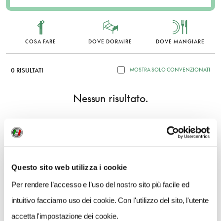
COSA FARE
DOVE DORMIRE
DOVE MANGIARE
0 RISULTATI
MOSTRA SOLO CONVENZIONATI
Nessun risultato.
Questo sito web utilizza i cookie
Per rendere l’accesso e l’uso del nostro sito più facile ed
intuitivo facciamo uso dei cookie. Con l'utilizzo del sito, l'utente
accetta l'impostazione dei cookie.