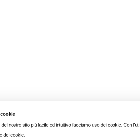
 cookie
del nostro sito più facile ed intuitivo facciamo uso dei cookie. Con l'util
e dei cookie.