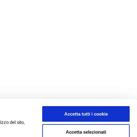
Accetta tutti i cookie
izzo del sito,
Accetta selezionati