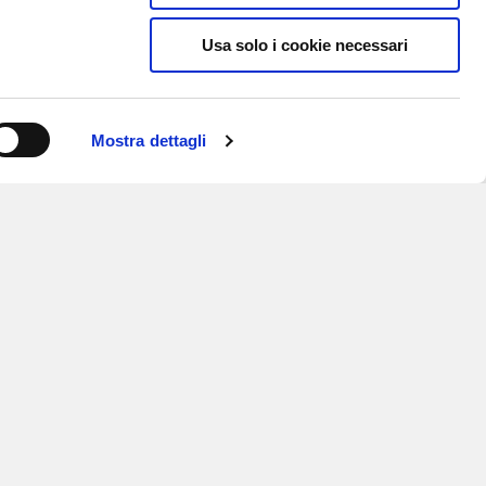
Usa solo i cookie necessari
Mostra dettagli
ISCRIVITI