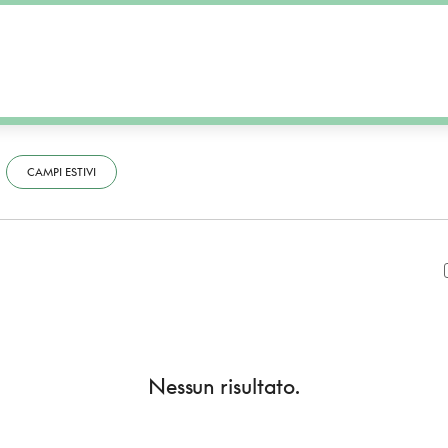
CAMPI ESTIVI
Nessun risultato.