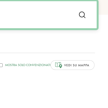
MOSTRA SOLO CONVENZIONATI
VEDI SU MAPPA