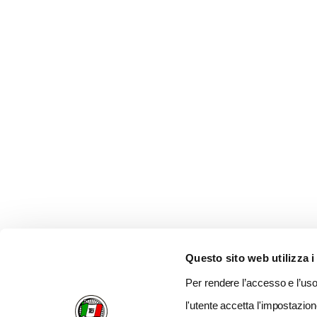
Questo sito web utilizza i
Per rendere l’accesso e l’uso 
l'utente accetta l'impostazion