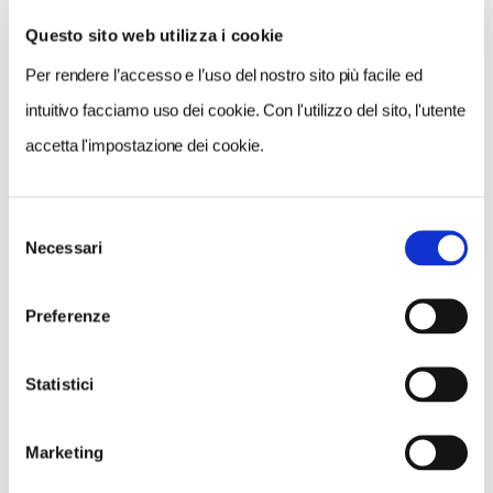
Questo sito web utilizza i cookie
Per rendere l’accesso e l’uso del nostro sito più facile ed
VEDI SU
MAPPA
intuitivo facciamo uso dei cookie. Con l'utilizzo del sito, l'utente
accetta l'impostazione dei cookie.
Selezione
Necessari
del
consenso
Preferenze
Statistici
Marketing