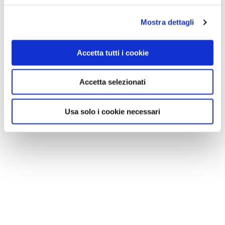
Mostra dettagli
Accetta tutti i cookie
Accetta selezionati
Usa solo i cookie necessari