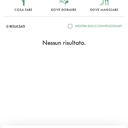
COSA FARE
DOVE DORMIRE
DOVE MANGIARE
0 RISULTATI
MOSTRA SOLO CONVENZIONATI
Nessun risultato.