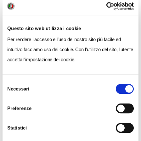
Questo sito web utilizza i cookie
Per rendere l’accesso e l’uso del nostro sito più facile ed
intuitivo facciamo uso dei cookie. Con l'utilizzo del sito, l'utente
accetta l'impostazione dei cookie.
Selezione
Necessari
del
VEDI SU
MAPPA
consenso
Preferenze
Statistici