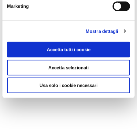
Marketing
Mostra dettagli
Accetta tutti i cookie
Accetta selezionati
Usa solo i cookie necessari