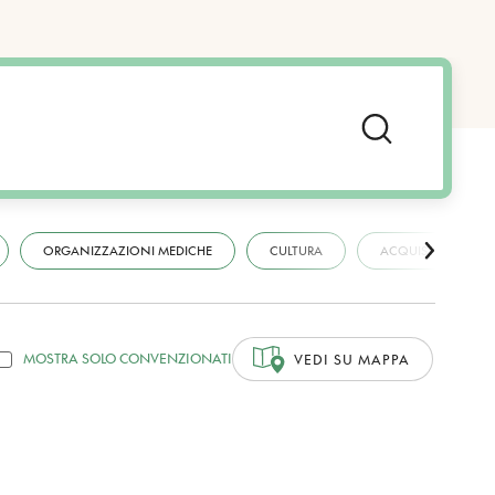
ORGANIZZAZIONI MEDICHE
CULTURA
ACQUISTI
MOSTRA SOLO CONVENZIONATI
VEDI SU MAPPA