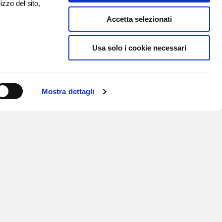
izzo del sito,
Accetta selezionati
Usa solo i cookie necessari
Mostra dettagli