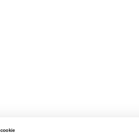
 cookie