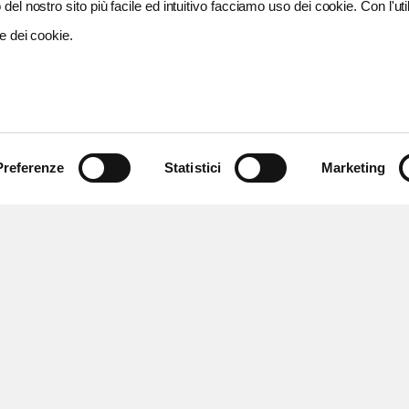
del nostro sito più facile ed intuitivo facciamo uso dei cookie. Con l'util
e dei cookie.
Preferenze
Statistici
Marketing