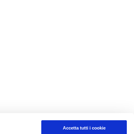
Accetta tutti i cookie