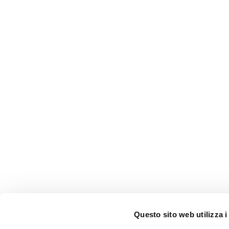
Questo sito web utilizza i